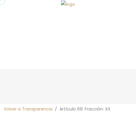
Transparencia
Volver a Transparencia
Artículo 69: Fracción: XX