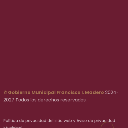
Convocatorias
Asamblea Municipal
Administración Pública
Eventos
© Gobierno Municipal Francisco I. Madero
2024-
2027 Todos los derechos reservados.
Política de privacidad del sitio web y Aviso de privacidad