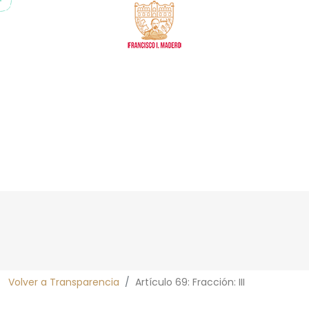
Transparencia
Volver a Transparencia
Artículo 69: Fracción: III