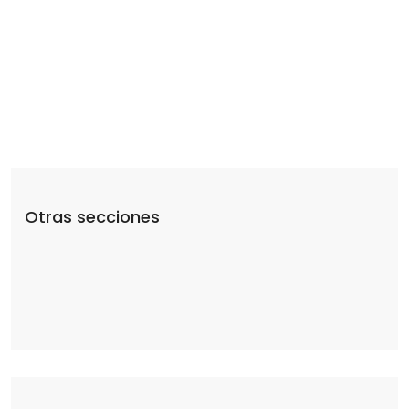
DE ÁREAS
Otras secciones