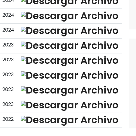
2024
2024
2024
2023
2023
2023
2023
2023
2022