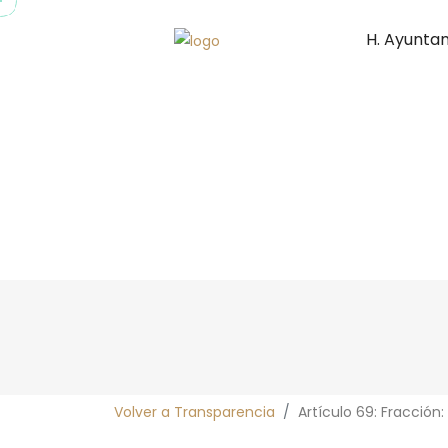
H. Ayunta
Volver a Transparencia
Artículo 69: Fracción: