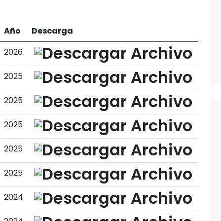
Año
Descarga
2026
2025
2025
2025
2025
2025
2024