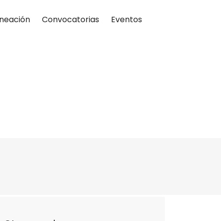
neación
Convocatorias
Eventos