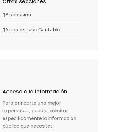
Otras secciones
Planeación
Armonización Contable
Acceso a la información
Para brindarte una mejor
experiencia, puedes solicitar
especificamente la información
pública que necesites.