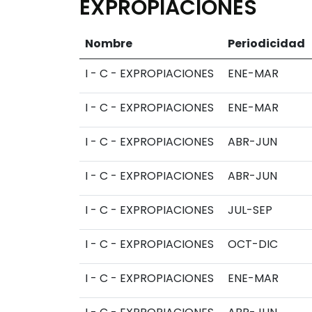
EXPROPIACIONES
Nombre
Periodicidad
I - C - EXPROPIACIONES
ENE-MAR
I - C - EXPROPIACIONES
ENE-MAR
I - C - EXPROPIACIONES
ABR-JUN
I - C - EXPROPIACIONES
ABR-JUN
I - C - EXPROPIACIONES
JUL-SEP
I - C - EXPROPIACIONES
OCT-DIC
I - C - EXPROPIACIONES
ENE-MAR